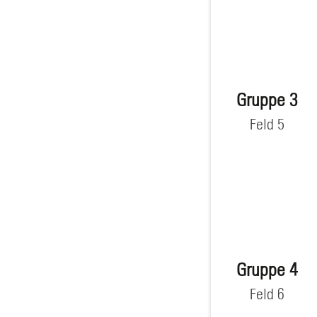
Gruppe 3
Feld 5
Gruppe 4
Feld 6