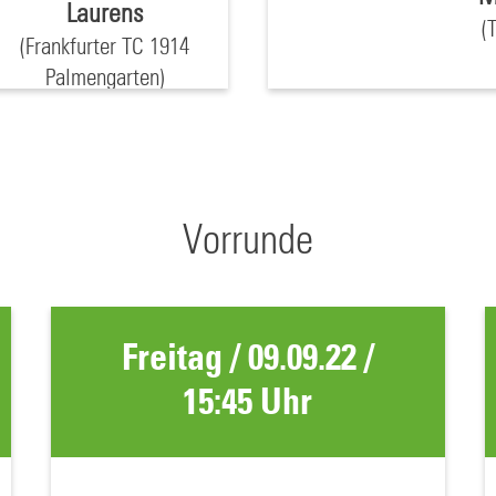
Laurens
(
(Frankfurter TC 1914
Palmengarten)
Vorrunde
Freitag / 09.09.22 /
15:45 Uhr