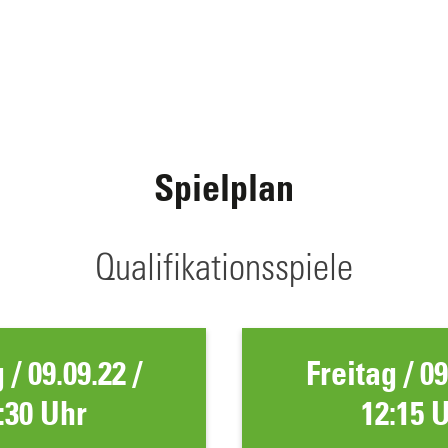
Spielplan
Qualifikationsspiele
 / 09.09.22 /
Freitag / 09
:30 Uhr
12:15 