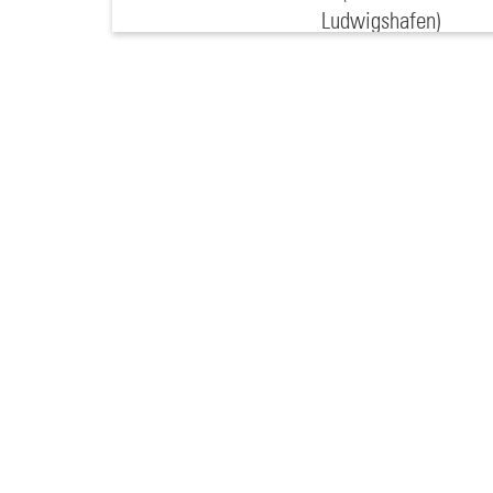
Ludwigshafen)