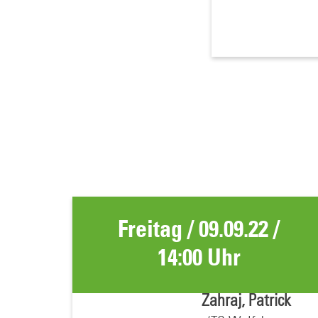
Freitag / 09.09.22 /
14:00 Uhr
Zahraj, Patrick