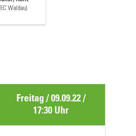
TEC Waldau)
Freitag / 09.09.22 /
17:30 Uhr