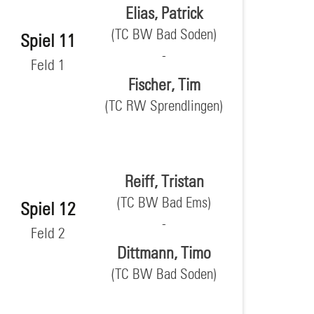
Elias, Patrick
(TC BW Bad Soden)
Spiel 11
Feld 1
Fischer, Tim
(TC RW Sprendlingen)
Reiff, Tristan
(TC BW Bad Ems)
Spiel 12
Feld 2
Dittmann, Timo
(TC BW Bad Soden)