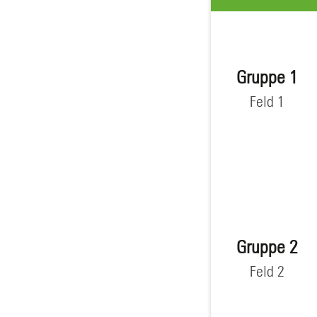
Gruppe 1
Feld 1
Gruppe 2
Feld 2